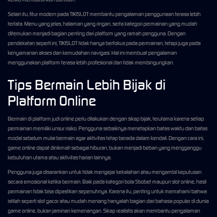
Selain itu, fitur modern pada TIKISLOT membantu pengalaman penggunaan terasa lebih
tertata. Menu yang jelas, halaman yang ringan, serta kategori permainan yang mudah
ditemukan menjadi bagian penting dari platform yang ramah pengguna. Dengan
pendekatan seperti ini, TIKISLOT tidak hanya berfokus pada permainan, tetapi juga pada
kenyamanan akses dan kemudahan navigasi. Hal ini membuat pengalaman
menggunakan platform terasa lebih profesional dan tidak membingungkan.
Tips Bermain Lebih Bijak di
Platform Online
Bermain di platform judi online perlu dilakukan dengan sikap bijak, terutama karena setiap
permainan memiliki unsur risiko. Pengguna sebaiknya menetapkan batas waktu dan batas
modal sebelum mulai bermain agar aktivitas tetap berada dalam kendali. Dengan cara ini,
game online dapat dinikmati sebagai hiburan, bukan menjadi beban yang mengganggu
kebutuhan utama atau aktivitas harian lainnya.
Pengguna juga disarankan untuk tidak mengejar kekalahan atau mengambil keputusan
secara emosional ketika bermain. Baik pada kategori bola Sbobet maupun slot online, hasil
permainan tidak bisa dipastikan sepenuhnya. Karena itu, penting untuk memahami bahwa
istilah seperti slot gacor atau mudah menang hanyalah bagian dari bahasa populer di dunia
game online, bukan jaminan kemenangan. Sikap realistis akan membantu pengalaman