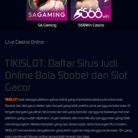
SA Gaming
568Win Casino
Live Casino Online
TIKISLOT: Daftar Situs Judi
Online Bola Sbobet dan Slot
Gacor
TIKISLOT
hadir sebagai platform game online yang membahas akses judi online bola
Sbobet dan slot gacor dalam satu tempat yang lebih praktis untuk pengguna Indonesia. Di
tengah banyaknya pilihan situs bola dan slot yang beredar, pengguna biasanya mencari
platform yang mudah dipahami, ringan diakses, dan memiliki alur penggunaan yang tidak
membingungkan. Melalui tampilan yang rapi, akses cepat, serta dukungan fitur modern,
TIKISLOT menawarkan pengalaman yang lebih nyaman bagi pengguna dewasa 18+ yang
ingin menikmati hiburan online secara lebih terarah dan bijak.