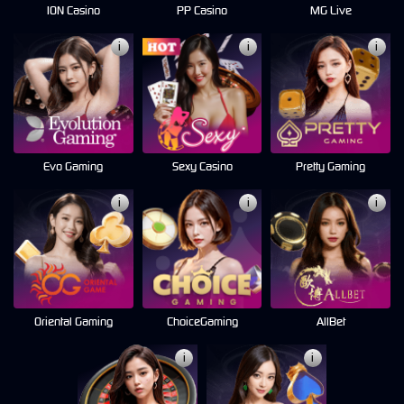
ION Casino
PP Casino
MG Live
i
i
i
Evo Gaming
Sexy Casino
Pretty Gaming
i
i
i
Oriental Gaming
ChoiceGaming
AllBet
i
i