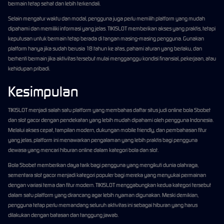
bermain tetap sehat dan lebih terkendali.
Selain mengatur waktu dan modal, pengguna juga perlu memilih platform yang mudah
dipahami dan memiliki informasi yang jelas. TIKISLOT memberikan akses yang praktis, tetapi
keputusan untuk bermain tetap berada di tangan masing-masing pengguna. Gunakan
platform hanya jika sudah berusia 18 tahun ke atas, pahami aturan yang berlaku, dan
berhenti bermain jika aktivitas tersebut mulai mengganggu kondisi finansial, pekerjaan, atau
kehidupan pribadi.
Kesimpulan
TIKISLOT menjadi salah satu platform yang membahas daftar situs judi online bola Sbobet
dan slot gacor dengan pendekatan yang lebih mudah dipahami oleh pengguna Indonesia.
Melalui akses cepat, tampilan modern, dukungan mobile friendly, dan pembahasan fitur
yang jelas, platform ini menawarkan pengalaman yang lebih praktis bagi pengguna
dewasa yang mencari hiburan online dalam kategori bola dan slot.
Bola Sbobet memberikan daya tarik bagi pengguna yang mengikuti dunia olahraga,
sementara slot gacor menjadi kategori populer bagi mereka yang menyukai permainan
dengan variasi tema dan fitur modern. TIKISLOT menggabungkan kedua kategori tersebut
dalam satu platform yang dirancang agar lebih nyaman digunakan. Meski demikian,
pengguna tetap perlu memandang seluruh aktivitas ini sebagai hiburan yang harus
dilakukan dengan batasan dan tanggung jawab.