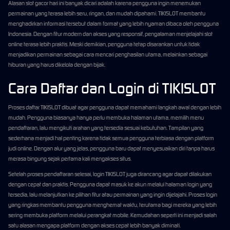
Alasan slot gacor hari ini banyak dicari adalah karena pengguna ingin menemukan
permainan yang terasa lebih seru, ringan, dan mudah dipahami. TIKISLOT membantu
menghadirkan informasi tersebut dalam format yang lebih nyaman dibaca oleh pengguna
Indonesia. Dengan fitur modern dan akses yang responsif, pengalaman menjelajahi slot
online terasa lebih praktis. Meski demikian, pengguna tetap disarankan untuk tidak
menjadikan permainan sebagai cara mencari penghasilan utama, melainkan sebagai
hiburan yang harus dikelola dengan bijak.
Cara Daftar dan Login di TIKISLOT
Proses daftar TIKISLOT dibuat agar pengguna dapat memahami langkah awal dengan lebih
mudah. Pengguna biasanya hanya perlu membuka halaman utama, memilih menu
pendaftaran, lalu mengikuti arahan yang tersedia sesuai kebutuhan. Tampilan yang
sederhana menjadi hal penting karena tidak semua pengguna terbiasa dengan platform
judi online. Dengan alur yang jelas, pengguna baru dapat menyesuaikan diri tanpa harus
merasa bingung sejak pertama kali mengakses situs.
Setelah proses pendaftaran selesai, login TIKISLOT juga dirancang agar dapat dilakukan
dengan cepat dan praktis. Pengguna dapat masuk ke akun melalui halaman login yang
tersedia, lalu melanjutkan ke pilihan fitur atau permainan yang ingin dijelajahi. Proses login
yang ringkas membantu pengguna menghemat waktu, terutama bagi mereka yang lebih
sering membuka platform melalui perangkat mobile. Kemudahan seperti ini menjadi salah
satu alasan mengapa platform dengan akses cepat lebih banyak diminati.