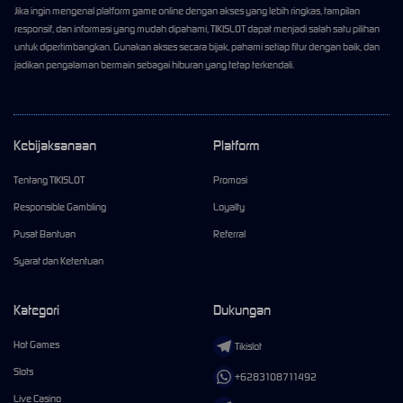
Jika ingin mengenal platform game online dengan akses yang lebih ringkas, tampilan
responsif, dan informasi yang mudah dipahami, TIKISLOT dapat menjadi salah satu pilihan
untuk dipertimbangkan. Gunakan akses secara bijak, pahami setiap fitur dengan baik, dan
jadikan pengalaman bermain sebagai hiburan yang tetap terkendali.
Kebijaksanaan
Platform
Tentang TIKISLOT
Promosi
Responsible Gambling
Loyalty
Pusat Bantuan
Referral
Syarat dan Ketentuan
Kategori
Dukungan
Hot Games
Tikislot
Slots
+6283108711492
Live Casino