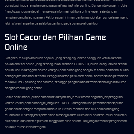
ponsel, sehingga tampilan yang responsif menjadi nilai penting. Dengan dukungan mobile
friendly, pengguna dapat mengakses informasi judi bola online kapan saja dengan
tampilan yang tetap nyaman. Faktor seperti ini membantu menciptakan pengalaman yang
lebih efisien tanpa harus selalu bergantung pada perangkat desktop.
Slot Gacor dan Pilihan Game
Online
Slot gacor merupakan istilah populer yang sering digunakan pengguna ketika mencari
permainan slot online yang sedang ramai dibahas. Di TIKISLOT, istilah ini digunakan secara
natural untuk menggambarkan kategori permainan yang banyak menarik perhatian, bukan
sebagai jaminan hasil tertentu. Pengguna tetap perlu memahami bahwa setiap permainan
memiliki unsur peluang dan hiburan, sehingga pengalaman bermain sebaiknya dilakukan
dengan kontrol yang sehat.
Selain bola Sbobet, pilihan slot online menjadi daya tarik utama bagi banyak pengguna
karena variasi permainannya yang luas. TIKISLOT menghadirkan pembahasan seputar
game online dengan tampilan modern, fitur visual menarik, dan alur permainan yang
mudah diikuti. Setiap jenis permainan biasanya memiliki karakter berbeda, mulai dari tema,
fitur bonus, mekanisme putaran, hingga tampilan antarmuka yang membuat pengalaman
bermain terasa lebih beragam.