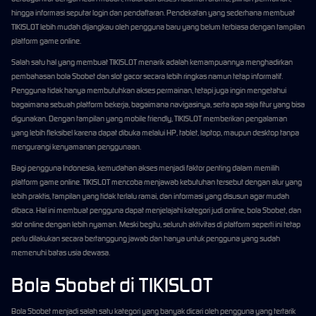
hingga informasi seputar login dan pendaftaran. Pendekatan yang sederhana membuat
TIKISLOT lebih mudah dijangkau oleh pengguna baru yang belum terbiasa dengan tampilan
platform game online.
Salah satu hal yang membuat TIKISLOT menarik adalah kemampuannya menghadirkan
pembahasan bola Sbobet dan slot gacor secara lebih ringkas namun tetap informatif.
Pengguna tidak hanya membutuhkan akses permainan, tetapi juga ingin mengetahui
bagaimana sebuah platform bekerja, bagaimana navigasinya, serta apa saja fitur yang bisa
digunakan. Dengan tampilan yang mobile friendly, TIKISLOT memberikan pengalaman
yang lebih fleksibel karena dapat dibuka melalui HP, tablet, laptop, maupun desktop tanpa
mengurangi kenyamanan penggunaan.
Bagi pengguna Indonesia, kemudahan akses menjadi faktor penting dalam memilih
platform game online. TIKISLOT mencoba menjawab kebutuhan tersebut dengan alur yang
lebih praktis, tampilan yang tidak terlalu ramai, dan informasi yang disusun agar mudah
dibaca. Hal ini membuat pengguna dapat menjelajahi kategori judi online, bola Sbobet, dan
slot online dengan lebih nyaman. Meski begitu, seluruh aktivitas di platform seperti ini tetap
perlu dilakukan secara bertanggung jawab dan hanya untuk pengguna yang sudah
memenuhi batas usia dewasa.
Bola Sbobet di TIKISLOT
Bola Sbobet menjadi salah satu kategori yang banyak dicari oleh pengguna yang tertarik