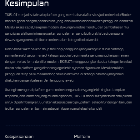
Kesimpulan
TIKISLOT menjadi salah satu platform yang membahas daftar situs judi online bola Sbobet
dan slot gacor dengan pendekatan yang lebih mudah dipahami oleh pengguna Indonesia.
Melalui akses cepat, tampilan modern, dukungan mobile friendly, dan pembahasan fitur
yang jelas, platform ini menawarkan pengalaman yang lebih praktis bagi pengguna
dewasa yang mencari hiburan online dalam kategori bola dan slot.
Bola Sbobet memberikan daya tarik bagi pengguna yang mengikuti dunia olahraga,
sementara slot gacor menjadi kategori populer bagi mereka yang menyukai permainan
dengan variasi tema dan fitur modern. TIKISLOT menggabungkan kedua kategori tersebut
dalam satu platform yang dirancang agar lebih nyaman digunakan. Meski demikian,
pengguna tetap perlu memandang seluruh aktivitas ini sebagai hiburan yang harus
dilakukan dengan batasan dan tanggung jawab.
Jika ingin mengenal platform game online dengan akses yang lebih ringkas, tampilan
responsif, dan informasi yang mudah dipahami, TIKISLOT dapat menjadi salah satu pilihan
untuk dipertimbangkan. Gunakan akses secara bijak, pahami setiap fitur dengan baik, dan
jadikan pengalaman bermain sebagai hiburan yang tetap terkendali.
Kebijaksanaan
Platform