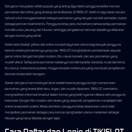
Slot gacor merupakan istilah populer yang sering digunakan pengguna ketika mencari
permainan slot online yang sedang ramai dibahas. Di TIKISLOT, istilah ini digunakan secara
natural untuk menggambarkan kategori permainan yang banyak menarik perhatian, bukan
sebagai jaminan hasil tertentu. Pengguna tetap perlu memahami bahwa setiap permainan
memiliki unsur peluang dan hiburan, sehingga pengalaman bermain sebaiknya dilakukan
dengan kontrol yang sehat.
Selain bola Sbobet, pilihan slot online menjadi daya tarik utama bagi banyak pengguna
karena variasi permainannya yang luas. TIKISLOT menghadirkan pembahasan seputar
game online dengan tampilan modern, fitur visual menarik, dan alur permainan yang
mudah diikuti. Setiap jenis permainan biasanya memiliki karakter berbeda, mulai dari tema,
fitur bonus, mekanisme putaran, hingga tampilan antarmuka yang membuat pengalaman
bermain terasa lebih beragam.
Alasan slot gacor hari ini banyak dicari adalah karena pengguna ingin menemukan
permainan yang terasa lebih seru, ringan, dan mudah dipahami. TIKISLOT membantu
menghadirkan informasi tersebut dalam format yang lebih nyaman dibaca oleh pengguna
Indonesia. Dengan fitur modern dan akses yang responsif, pengalaman menjelajahi slot
online terasa lebih praktis. Meski demikian, pengguna tetap disarankan untuk tidak
menjadikan permainan sebagai cara mencari penghasilan utama, melainkan sebagai
hiburan yang harus dikelola dengan bijak.
Cara Daftar dan Login di TIKISLOT